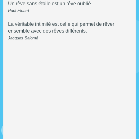
Un rêve sans étoile est un rêve oublié
Paul Eluard
La véritable intimité est celle qui permet de rêver
ensemble avec des rêves différents.
Jacques Salomé