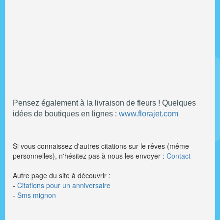
Pensez également à la livraison de fleurs ! Quelques
idées de boutiques en lignes :
www.florajet.com
Si vous connaissez d'autres citations sur le rêves (même
personnelles), n'hésitez pas à nous les envoyer :
Contact
Autre page du site à découvrir :
-
Citations pour un anniversaire
-
Sms mignon