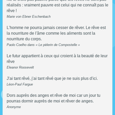
réalisés : vraiment pauvre est celui qui ne connaît pas le
rêve !
Marie von Ebner Eschenbach
L'homme ne pourra jamais cesser de rêver. Le rêve est
la nourriture de l'âme comme les aliments sont la
nourriture du corps.
Paolo Coelho dans « Le pèlerin de Compostelle »
Le futur appartient à ceux qui croient à la beauté de leur
rêve
Eleanor Roosevelt
J'ai tant rêvé, j'ai tant rêvé que je ne suis plus d'ici.
Léon-Paul Fargue
Dors auprès des anges et rêve de moi car un jour tu
pourras dormir auprès de moi et rêver de anges.
Anonyme