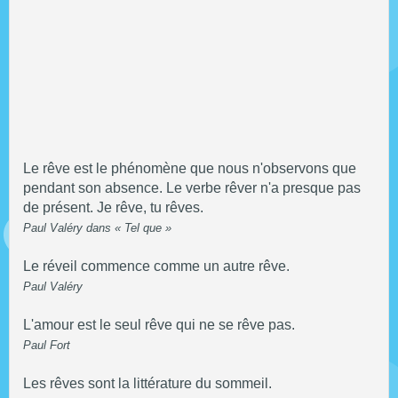
Le rêve est le phénomène que nous n'observons que
pendant son absence. Le verbe rêver n'a presque pas
de présent. Je rêve, tu rêves.
Paul Valéry dans « Tel que »
Le réveil commence comme un autre rêve.
Paul Valéry
L'amour est le seul rêve qui ne se rêve pas.
Paul Fort
Les rêves sont la littérature du sommeil.