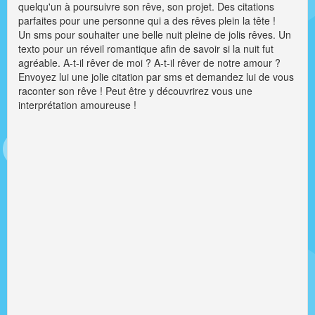
quelqu'un à poursuivre son rêve, son projet. Des citations
parfaites pour une personne qui a des rêves plein la tête !
Un sms pour souhaiter une belle nuit pleine de jolis rêves. Un
texto pour un réveil romantique afin de savoir si la nuit fut
agréable. A-t-il rêver de moi ? A-t-il rêver de notre amour ?
Envoyez lui une jolie citation par sms et demandez lui de vous
raconter son rêve ! Peut être y découvrirez vous une
interprétation amoureuse !